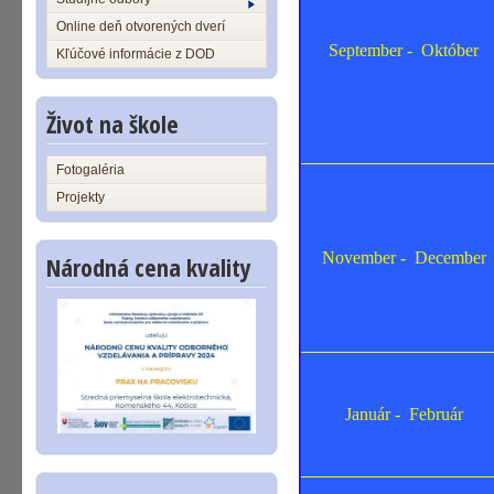
Online deň otvorených dverí
September - Október
Kľúčové informácie z DOD
Život na škole
Fotogaléria
Projekty
November - December
Národná cena kvality
Január - Február