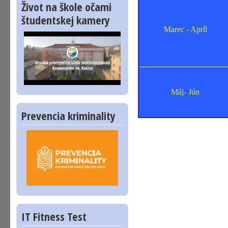
Život na škole očami
študentskej kamery
Marec - Apríl
Máj- Jún
Prevencia kriminality
IT Fitness Test