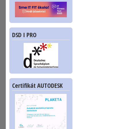
DSD I PRO
Certifikát AUTODESK