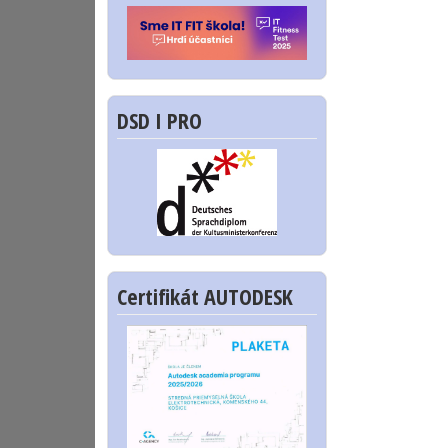
DSD I PRO
Certifikát AUTODESK