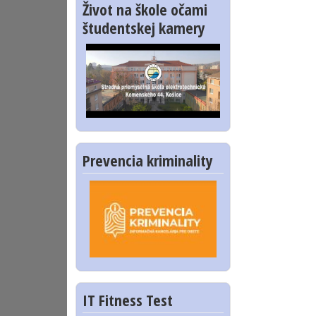
Život na škole očami
študentskej kamery
Prevencia kriminality
IT Fitness Test