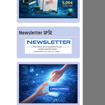
Newsletter SPŠE