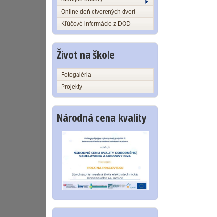
Online deň otvorených dverí
Kľúčové informácie z DOD
Život na škole
Fotogaléria
Projekty
Národná cena kvality