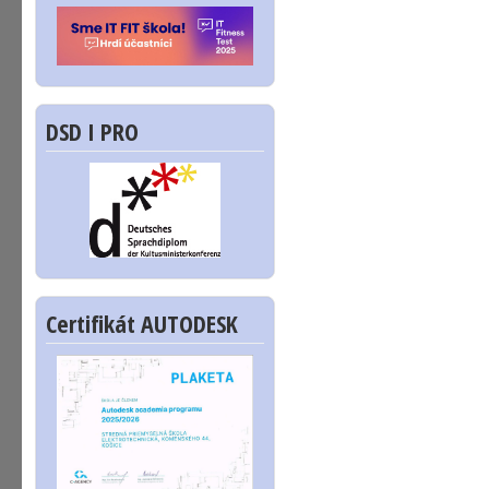
DSD I PRO
Certifikát AUTODESK