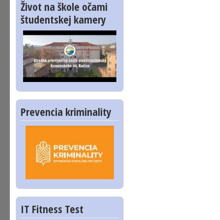
Život na škole očami
študentskej kamery
Prevencia kriminality
IT Fitness Test