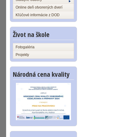
Online deň otvorených dverí
Kľúčové informácie z DOD
Život na škole
Fotogaléria
Projekty
Národná cena kvality