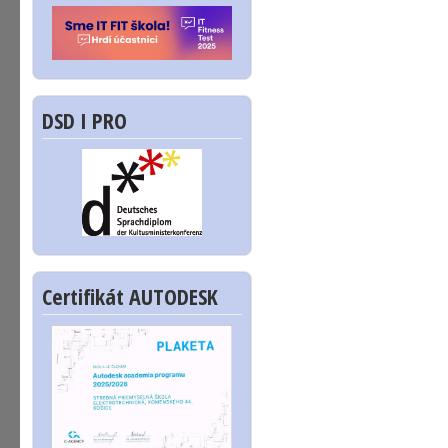
DSD I PRO
Certifikát AUTODESK