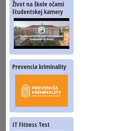
Život na škole očami
študentskej kamery
Prevencia kriminality
IT Fitness Test