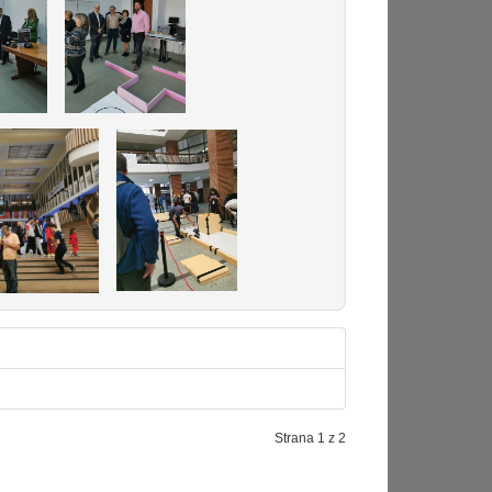
Strana 1 z 2