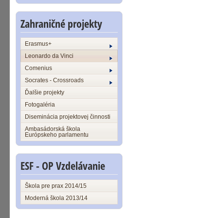
Zahraničné projekty
Erasmus+
Leonardo da Vinci
Comenius
Socrates - Crossroads
Ďalšie projekty
Fotogaléria
Diseminácia projektovej činnosti
Ambasádorská škola
Európskeho parlamentu
ESF - OP Vzdelávanie
Škola pre prax 2014/15
Moderná škola 2013/14