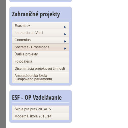
Zahraničné projekty
Erasmus+
Leonardo da Vinci
Comenius
Socrates - Crossroads
Ďalšie projekty
Fotogaléria
Diseminácia projektovej činnosti
Ambasádorská škola
Európskeho parlamentu
ESF - OP Vzdelávanie
Škola pre prax 2014/15
Moderná škola 2013/14