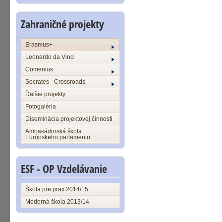
Zahraničné projekty
Erasmus+
Leonardo da Vinci
Comenius
Socrates - Crossroads
Ďalšie projekty
Fotogaléria
Diseminácia projektovej činnosti
Ambasádorská škola
Európskeho parlamentu
ESF - OP Vzdelávanie
Škola pre prax 2014/15
Moderná škola 2013/14