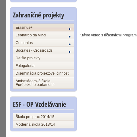
Zahraničné projekty
Erasmus+
Leonardo da Vinci
Krátke video s účastníkmi pr
Comenius
Socrates - Crossroads
Ďalšie projekty
Fotogaléria
Diseminácia projektovej činnosti
Ambasádorská škola
Európskeho parlamentu
ESF - OP Vzdelávanie
Škola pre prax 2014/15
Moderná škola 2013/14