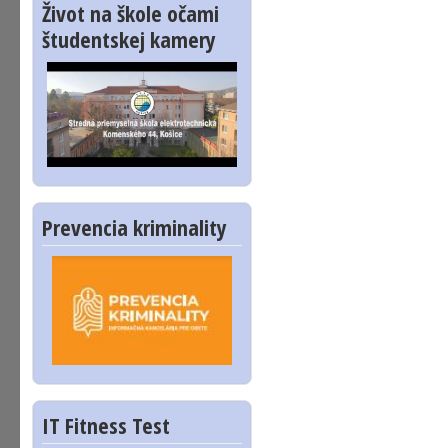
Život na škole očami
študentskej kamery
Prevencia kriminality
IT Fitness Test