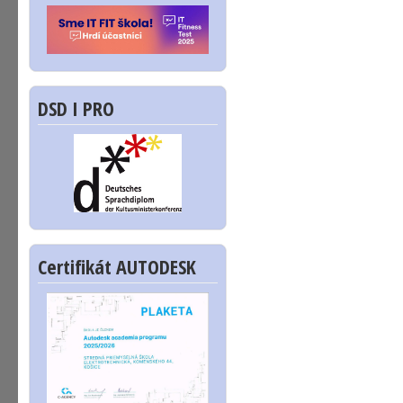
DSD I PRO
Certifikát AUTODESK