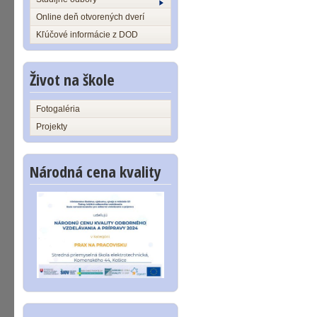
Online deň otvorených dverí
Kľúčové informácie z DOD
Život na škole
Fotogaléria
Projekty
Národná cena kvality