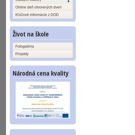
Online deň otvorených dverí
Kľúčové informácie z DOD
Život na škole
Fotogaléria
Projekty
Národná cena kvality