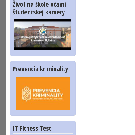
Život na škole očami
študentskej kamery
Prevencia kriminality
IT Fitness Test