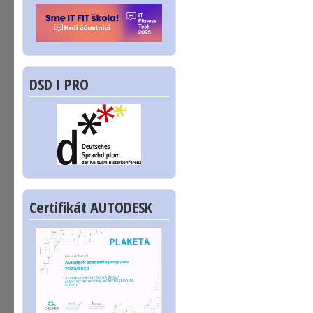
DSD I PRO
Certifikát AUTODESK