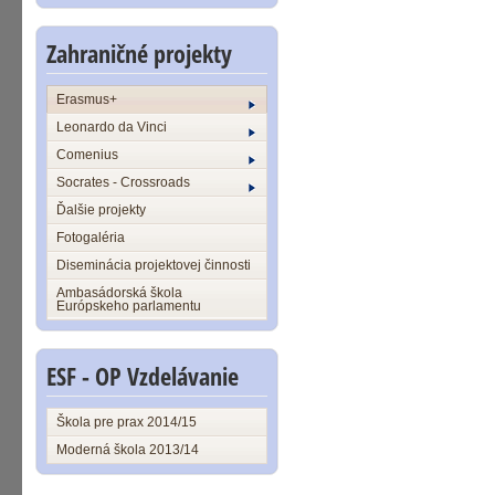
Zahraničné projekty
Erasmus+
Leonardo da Vinci
Comenius
Socrates - Crossroads
Ďalšie projekty
Fotogaléria
Diseminácia projektovej činnosti
Ambasádorská škola
Európskeho parlamentu
ESF - OP Vzdelávanie
Škola pre prax 2014/15
Moderná škola 2013/14