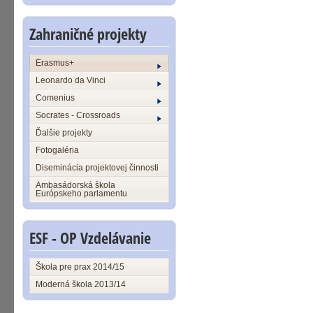
Zahraničné projekty
Erasmus+
Leonardo da Vinci
Comenius
Socrates - Crossroads
Ďalšie projekty
Fotogaléria
Diseminácia projektovej činnosti
Ambasádorská škola
Európskeho parlamentu
ESF - OP Vzdelávanie
Škola pre prax 2014/15
Moderná škola 2013/14