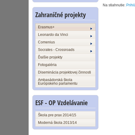
Na stiahnutie:
Prihl
Zahraničné projekty
Erasmus+
Leonardo da Vinci
Comenius
Socrates - Crossroads
Ďalšie projekty
Fotogaléria
Diseminácia projektovej činnosti
Ambasádorská škola
Európskeho parlamentu
ESF - OP Vzdelávanie
Škola pre prax 2014/15
Moderná škola 2013/14