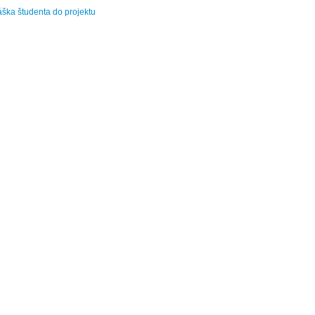
áška študenta do projektu