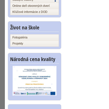
Online deň otvorených dverí
Kľúčové informácie z DOD
Život na škole
Fotogaléria
Projekty
Národná cena kvality