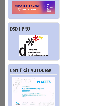
DSD I PRO
Certifikát AUTODESK