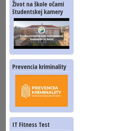
Život na škole očami
študentskej kamery
Prevencia kriminality
IT Fitness Test