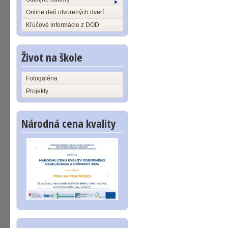
Online deň otvorených dverí
Kľúčové informácie z DOD
Život na škole
Fotogaléria
Projekty
Národná cena kvality