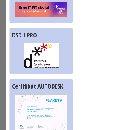
DSD I PRO
Certifikát AUTODESK