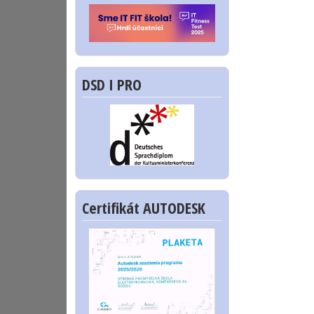
DSD I PRO
Certifikát AUTODESK