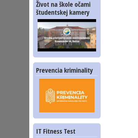
Život na škole očami
študentskej kamery
Prevencia kriminality
IT Fitness Test