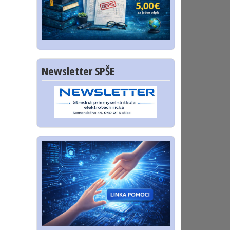
Newsletter SPŠE