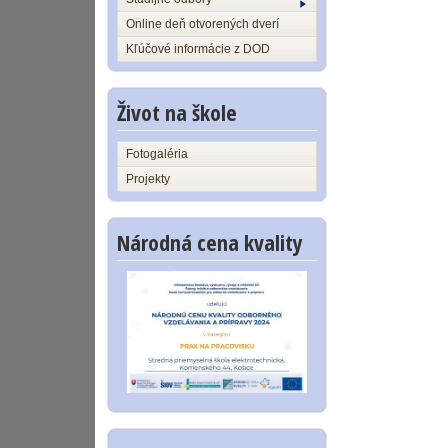
Online deň otvorených dverí
Kľúčové informácie z DOD
Život na škole
Fotogaléria
Projekty
Národná cena kvality