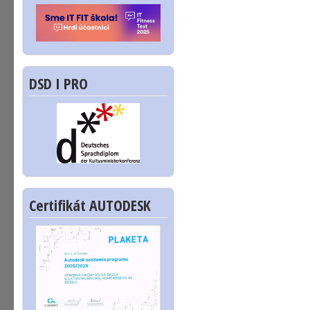
DSD I PRO
Certifikát AUTODESK