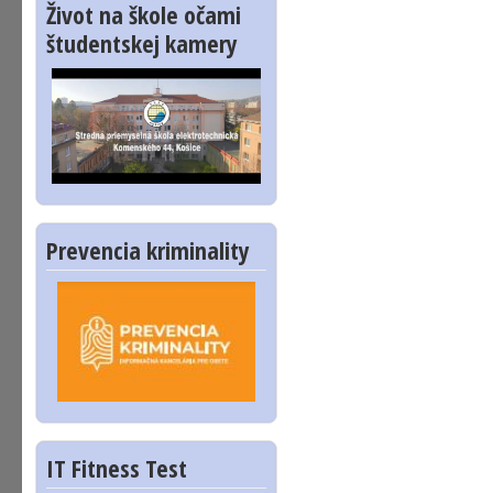
Život na škole očami
študentskej kamery
Prevencia kriminality
IT Fitness Test