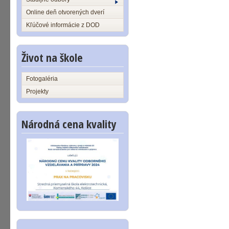
Online deň otvorených dverí
Kľúčové informácie z DOD
Život na škole
Fotogaléria
Projekty
Národná cena kvality