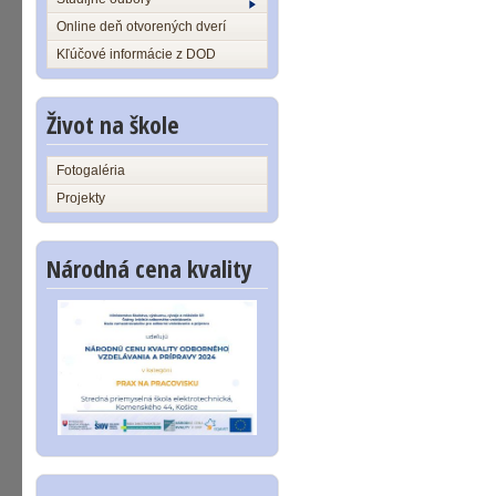
Online deň otvorených dverí
Kľúčové informácie z DOD
Život na škole
Fotogaléria
Projekty
Národná cena kvality