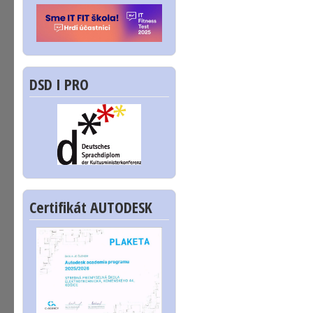
DSD I PRO
Certifikát AUTODESK