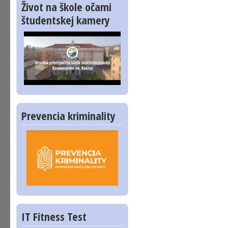
Život na škole očami
študentskej kamery
Prevencia kriminality
IT Fitness Test