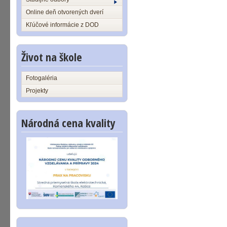
Online deň otvorených dverí
Kľúčové informácie z DOD
Život na škole
Fotogaléria
Projekty
Národná cena kvality