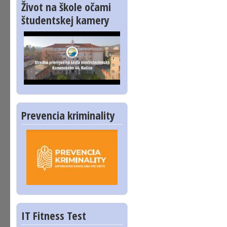
Život na škole očami
študentskej kamery
Prevencia kriminality
IT Fitness Test