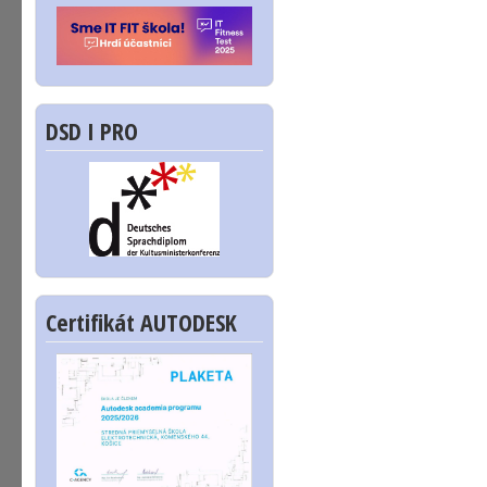
DSD I PRO
Certifikát AUTODESK