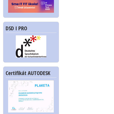
DSD I PRO
Certifikát AUTODESK