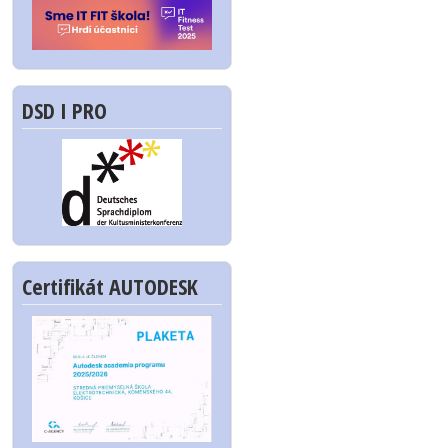
DSD I PRO
Certifikát AUTODESK