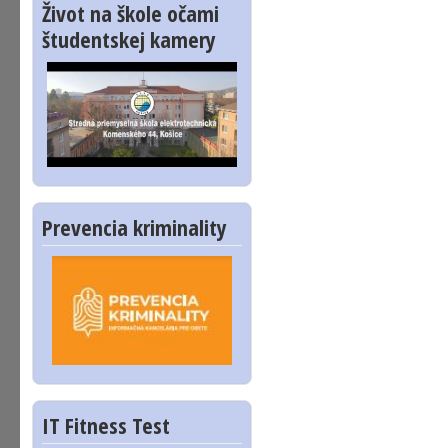
Život na škole očami
študentskej kamery
Prevencia kriminality
IT Fitness Test