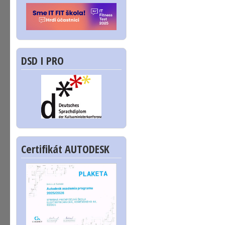
DSD I PRO
Certifikát AUTODESK