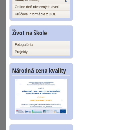
Online deň otvorených dverí
Kľúčové informácie z DOD
Život na škole
Fotogaléria
Projekty
Národná cena kvality