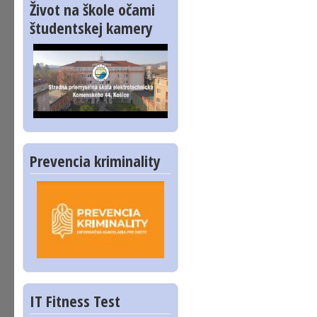
Život na škole očami
študentskej kamery
Prevencia kriminality
IT Fitness Test