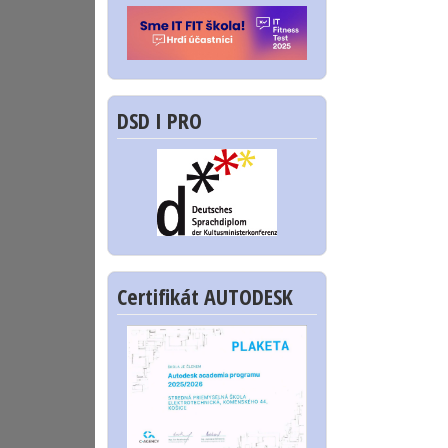
DSD I PRO
Certifikát AUTODESK