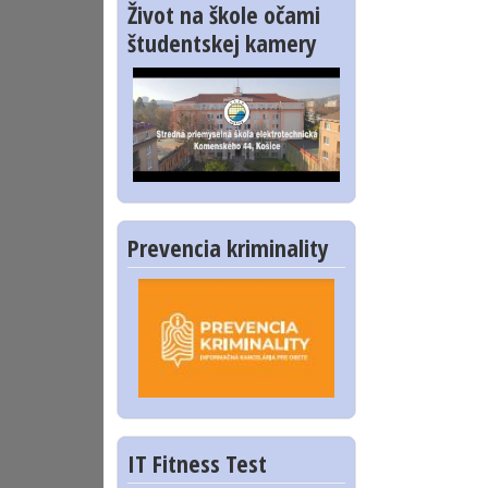
Život na škole očami
študentskej kamery
Prevencia kriminality
IT Fitness Test