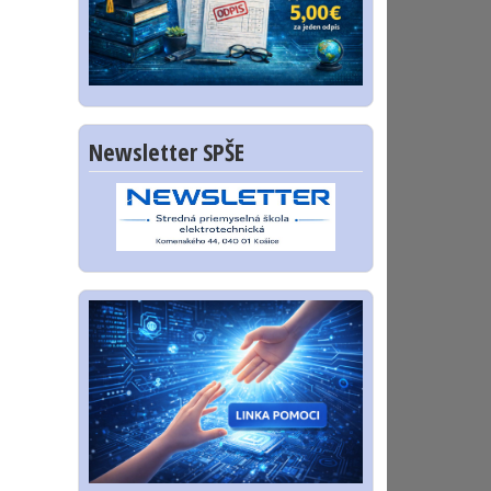
Newsletter SPŠE