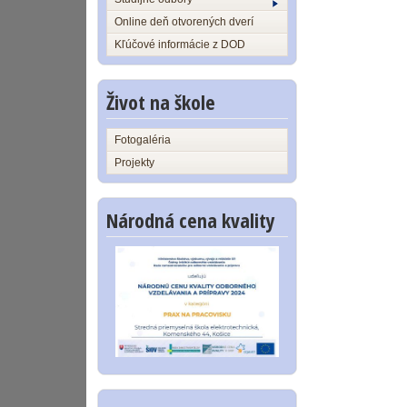
Online deň otvorených dverí
Kľúčové informácie z DOD
Život na škole
Fotogaléria
Projekty
Národná cena kvality