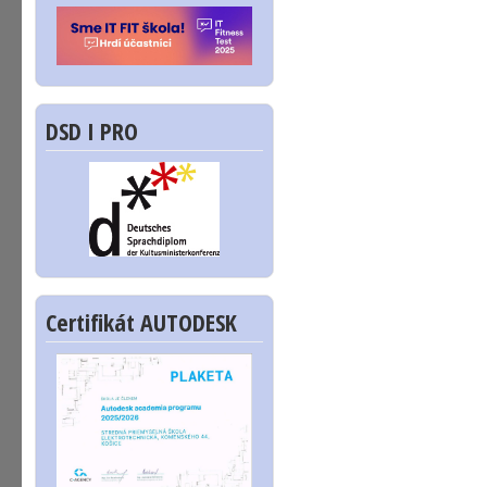
DSD I PRO
Certifikát AUTODESK