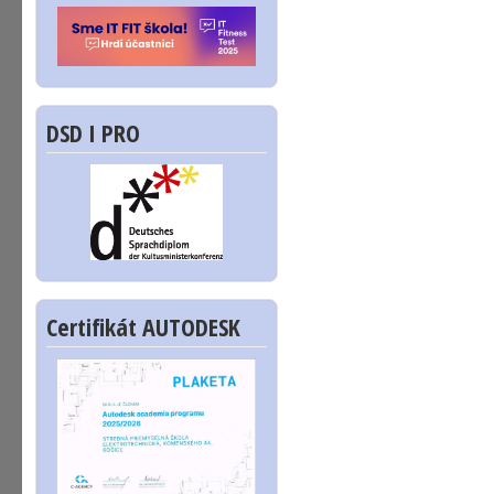
DSD I PRO
Certifikát AUTODESK