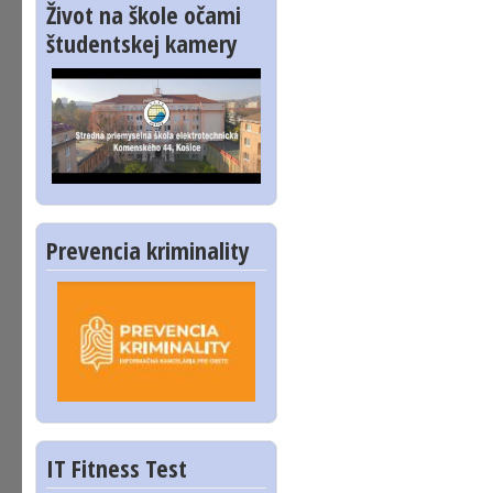
Život na škole očami
študentskej kamery
Prevencia kriminality
IT Fitness Test