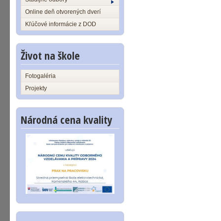
Online deň otvorených dverí
Kľúčové informácie z DOD
Život na škole
Fotogaléria
Projekty
Národná cena kvality