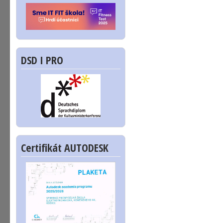
DSD I PRO
Certifikát AUTODESK