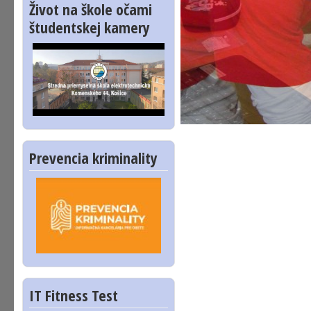
Život na škole očami
študentskej kamery
Prevencia kriminality
IT Fitness Test