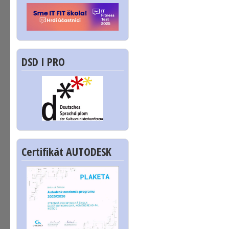
DSD I PRO
Certifikát AUTODESK