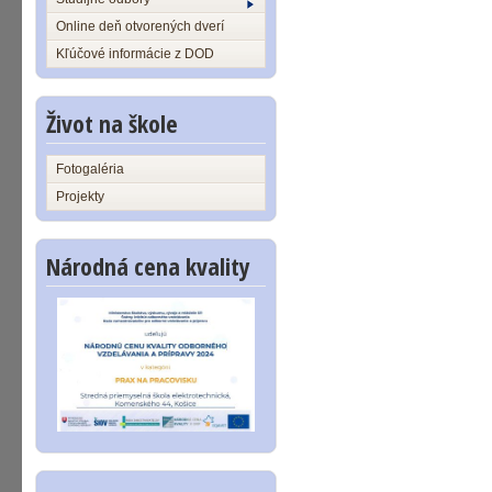
Online deň otvorených dverí
Kľúčové informácie z DOD
Život na škole
Fotogaléria
Projekty
Národná cena kvality