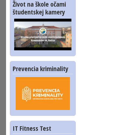
Život na škole očami
študentskej kamery
Prevencia kriminality
IT Fitness Test