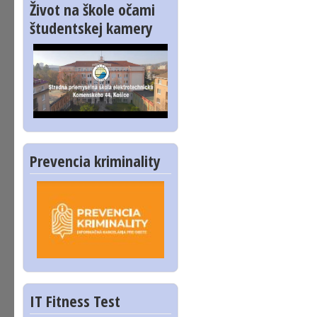
Život na škole očami
študentskej kamery
Prevencia kriminality
IT Fitness Test