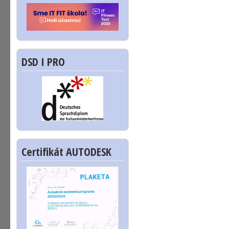
DSD I PRO
Certifikát AUTODESK