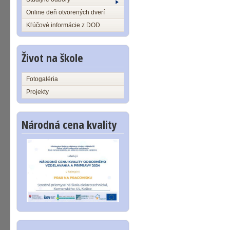
Online deň otvorených dverí
Kľúčové informácie z DOD
Život na škole
Fotogaléria
Projekty
Národná cena kvality