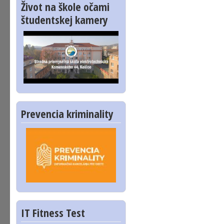
Život na škole očami
študentskej kamery
Prevencia kriminality
IT Fitness Test