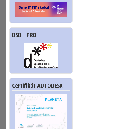
DSD I PRO
Certifikát AUTODESK