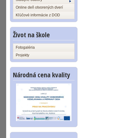
Online deň otvorených dverí
Kľúčové informácie z DOD
Život na škole
Fotogaléria
Projekty
Národná cena kvality