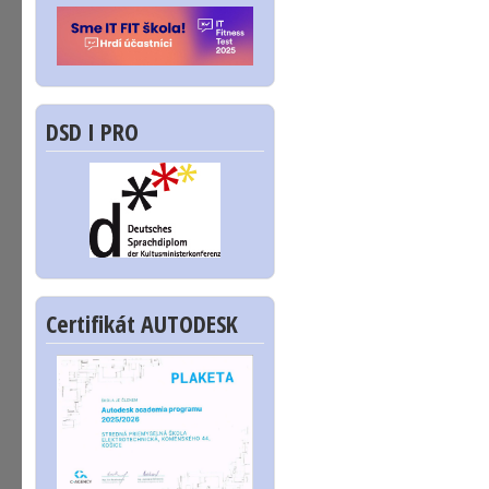
DSD I PRO
Certifikát AUTODESK