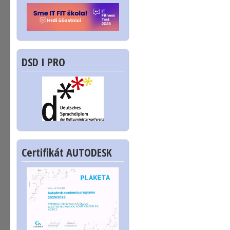
DSD I PRO
Certifikát AUTODESK