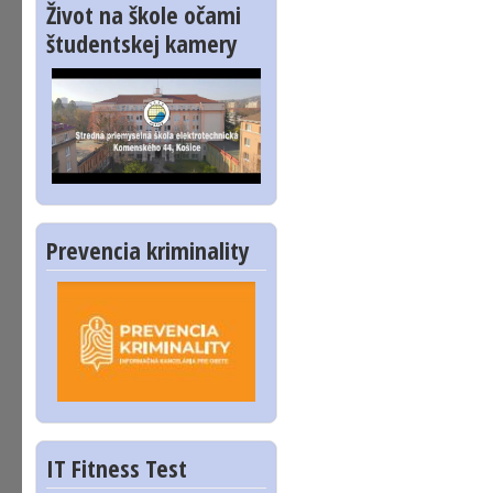
Život na škole očami
študentskej kamery
Prevencia kriminality
IT Fitness Test