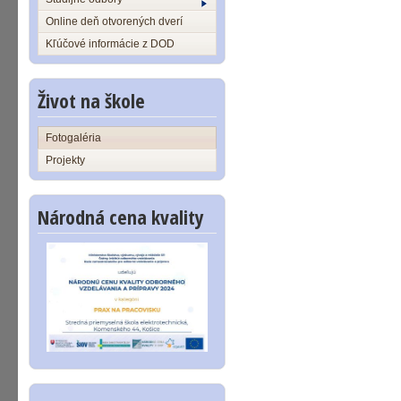
Online deň otvorených dverí
Kľúčové informácie z DOD
Život na škole
Fotogaléria
Projekty
Národná cena kvality