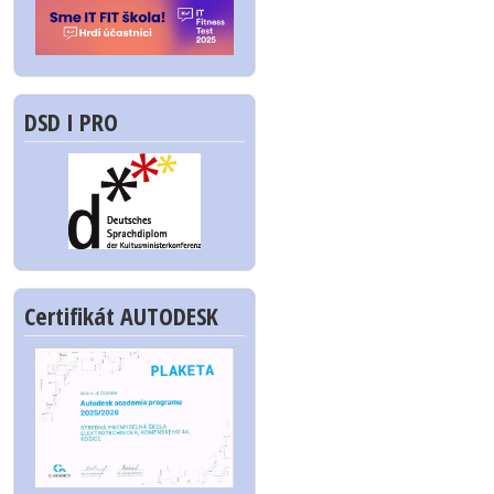
DSD I PRO
Certifikát AUTODESK