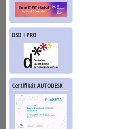
DSD I PRO
Certifikát AUTODESK