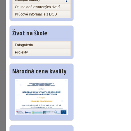
Online deň otvorených dverí
Kľúčové informácie z DOD
Život na škole
Fotogaléria
Projekty
Národná cena kvality