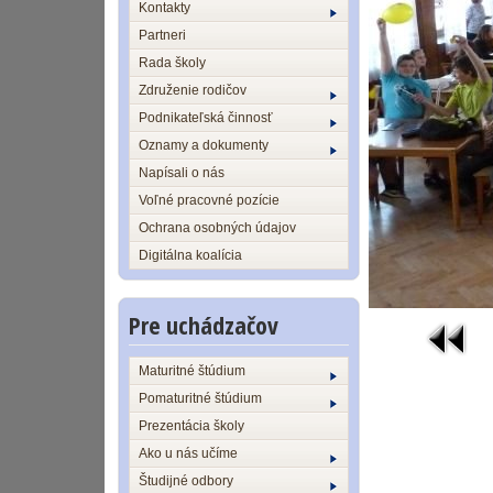
Kontakty
Partneri
Rada školy
Združenie rodičov
Podnikateľská činnosť
Oznamy a dokumenty
Napísali o nás
Voľné pracovné pozície
Ochrana osobných údajov
Digitálna koalícia
Pre uchádzačov
Maturitné štúdium
Pomaturitné štúdium
Prezentácia školy
Ako u nás učíme
Študijné odbory