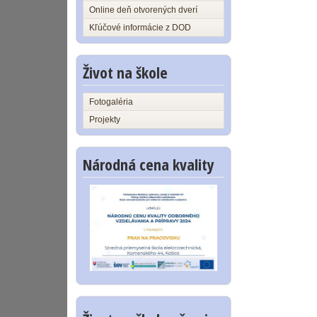
Online deň otvorených dverí
Kľúčové informácie z DOD
Život na škole
Fotogaléria
Projekty
Národná cena kvality