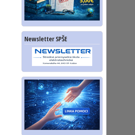
Newsletter SPŠE