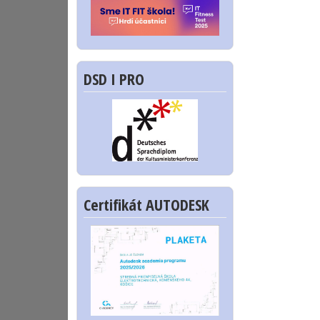
DSD I PRO
Certifikát AUTODESK