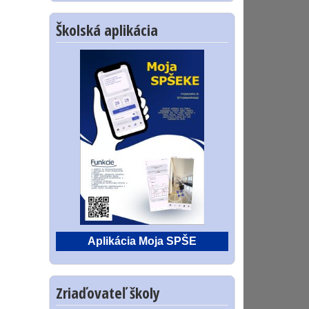
Školská aplikácia
Aplikácia Moja SPŠE
Zriaďovateľ školy