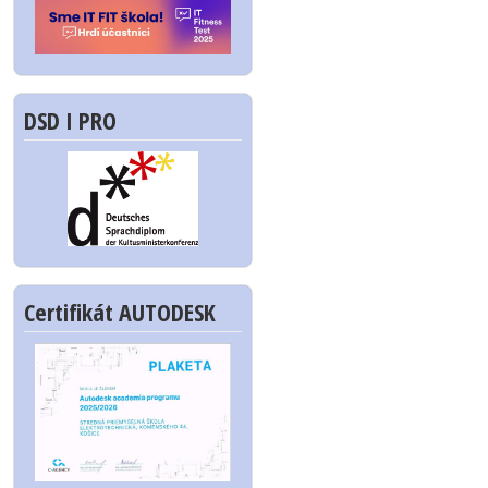
DSD I PRO
Certifikát AUTODESK