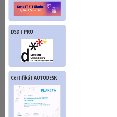
DSD I PRO
Certifikát AUTODESK