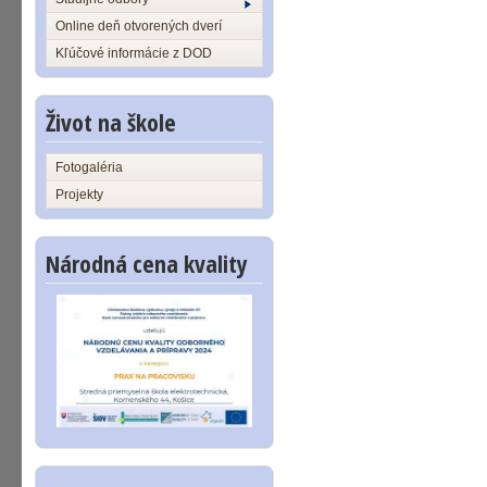
Online deň otvorených dverí
Kľúčové informácie z DOD
Život na škole
Fotogaléria
Projekty
Národná cena kvality