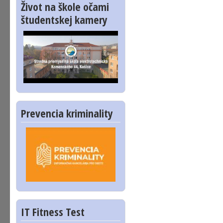
Život na škole očami
študentskej kamery
Prevencia kriminality
IT Fitness Test