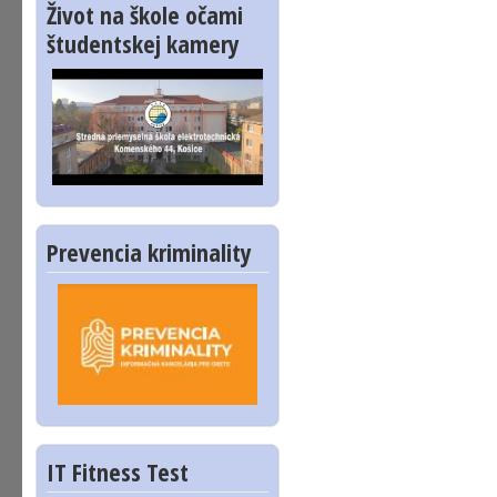
Život na škole očami
študentskej kamery
Prevencia kriminality
IT Fitness Test