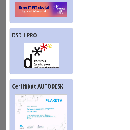
DSD I PRO
Certifikát AUTODESK