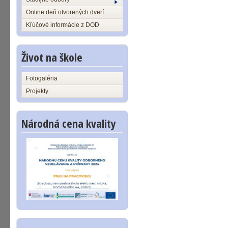
Online deň otvorených dverí
Kľúčové informácie z DOD
Život na škole
Fotogaléria
Projekty
Národná cena kvality