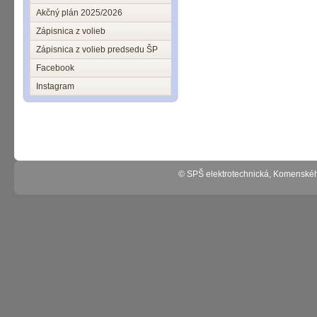
Akčný plán 2025/2026
Zápisnica z volieb
Zápisnica z volieb predsedu ŠP
Facebook
Instagram
© SPŠ elektrotechnická, Komenské