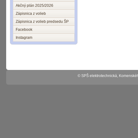
Akčný plán 2025/2026
Zápisnica z volieb
Zápisnica z volieb predsedu ŠP
Facebook
Instagram
© SPŠ elektrotechnická, Komenské