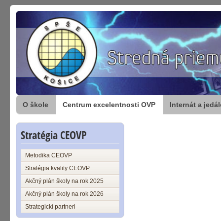
O škole
Centrum excelentnosti OVP
Internát a jedá
Stratégia CEOVP
Metodika CEOVP
Stratégia kvality CEOVP
Akčný plán školy na rok 2025
Akčný plán školy na rok 2026
Strategickí partneri