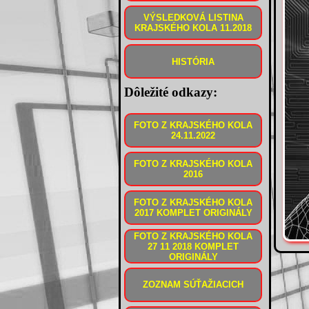
VÝSLEDKOVÁ LISTINA
KRAJSKÉHO KOLA 11.2018
HISTÓRIA
Dôležité odkazy:
FOTO Z KRAJSKÉHO KOLA
24.11.2022
FOTO Z KRAJSKÉHO KOLA
2016
FOTO Z KRAJSKÉHO KOLA
2017 KOMPLET ORIGINÁLY
FOTO Z KRAJSKÉHO KOLA
27 11 2018 KOMPLET
ORIGINÁLY
ZOZNAM SÚŤAŽIACICH